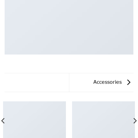
Accessories